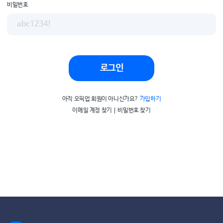
비밀번호
로그인
아직 오픽업 회원이 아니신가요?
가입하기
이메일 계정 찾기
비밀번호 찾기