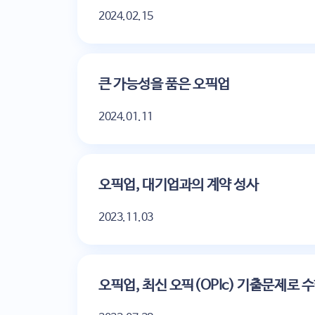
2024.02.15
큰 가능성을 품은 오픽업
2024.01.11
오픽업, 대기업과의 계약 성사
2023.11.03
오픽업, 최신 오픽(OPIc) 기출문제로 