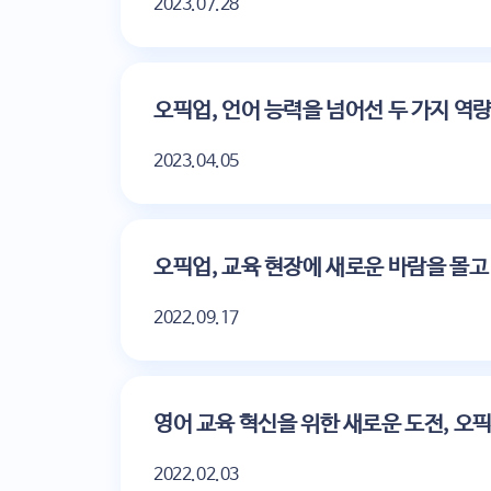
2023.07.28
오픽업, 언어 능력을 넘어선 두 가지 역량
2023.04.05
오픽업, 교육 현장에 새로운 바람을 몰고
2022.09.17
영어 교육 혁신을 위한 새로운 도전, 오픽
2022.02.03