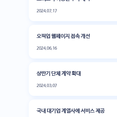
2024.07.17
오픽업 웹페이지 접속 개선
2024.06.16
상반기 단체 계약 확대
2024.03.07
국내 대기업 계열사에 서비스 제공