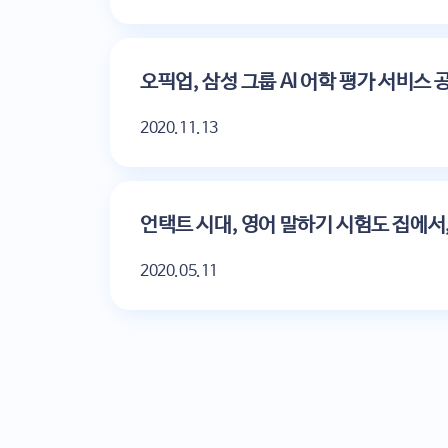
오픽업, 삼성 그룹 AI 어학 평가 서비스 
2020.11.13
언택트 시대, 영어 말하기 시험도 집에서
2020.05.11