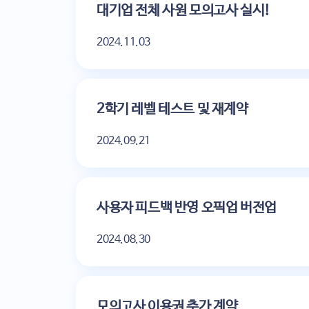
대기업 전체 사원 모의고사 실시!
2024.11.03
2학기 레벨 테스트 및 재계약
2024.09.21
사용자 피드백 반영 오픽업 버전업
2024.08.30
모의고사 이용권 추가 계약