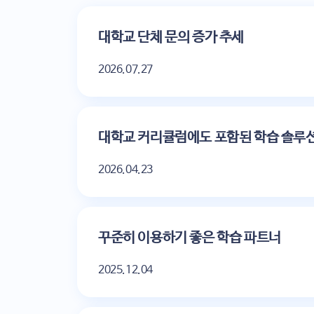
대학교 단체 문의 증가 추세
2026.07.27
대학교 커리큘럼에도 포함된 학습 솔루
2026.04.23
꾸준히 이용하기 좋은 학습 파트너
2025.12.04