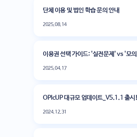
단체 이용 및 법인 학습 문의 안내
2025.08.14
이용권 선택 가이드: '실전문제' vs '모
2025.04.17
OPIcUP 대규모 업데이트_V5.1.1 출시!
2024.12.31